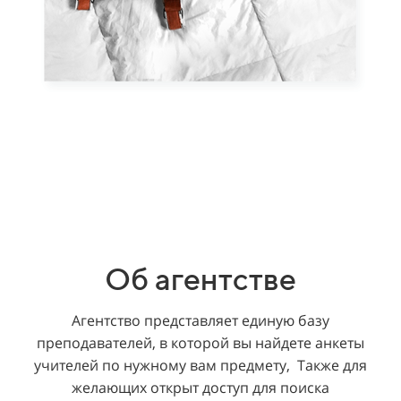
Об агентстве
Агентство представляет единую базу
преподавателей, в которой вы найдете
анкеты
учителей по нужному вам предмету,
Также для
желающих открыт доступ для
поиска