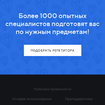
Более 1000 опытных
специалистов подготовят вас
по нужным предметам!
ПОДОБРАТЬ РЕПЕТИТОРА
Политика приватности
Условия использования
Преподавателям