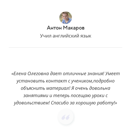
Антон Макаров
Учил английский язык
«Елена Олеговна дает отличные знания! Умеет
установить контакт с учеником,подробно
объяснить материал! Я очень довольна
занятиями и теперь посещаю уроки с
удовольствием! Спасибо за хорошую
работу!»