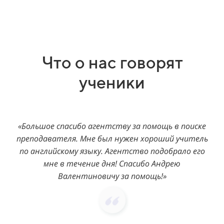
Что о нас говорят
ученики
«Большое спасибо агентству за помощь в поиске
преподавателя. Мне был нужен хороший учитель
по английскому языку. Агентство подобрало его
мне в течение дня! Спасибо Андрею
Валентиновичу за помощь!»