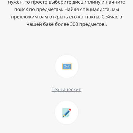
нужен, то просто выберите дисциплину и начните
поиск по предметам. Найдя специалиста, мы
предложим вам открыть его контакты. Сейчас в
нашей базе более 300 предметов!.
Технические