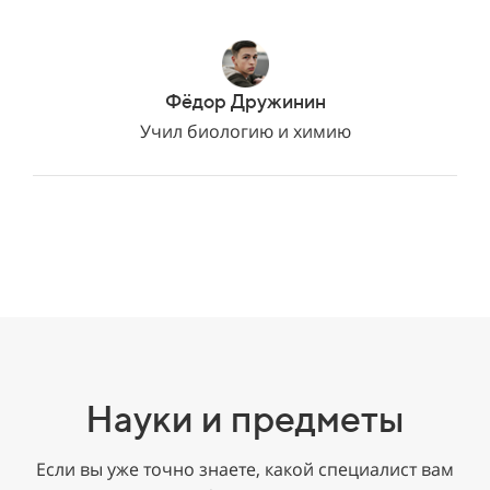
Фёдор Дружинин
Учил биологию и химию
Науки и предметы
Если вы уже точно знаете, какой специалист вам