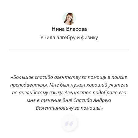
Нина Власова
Учила алгебру и физику
«Большое спасибо агентству за помощь в поиске
преподавателя. Мне был нужен хороший учитель
по английскому языку. Агентство подобрало его
мне в течение дня! Спасибо Андрею
Валентиновичу за помощь!»