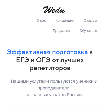
О нас
Концепция
Отзывы
Предметы
Обучаться
Эффективная подготовка
к
ЕГЭ и ОГЭ от лучших
репетиторов
Нашими услугами пользуются ученики
и
преподаватели
из разных уголков России