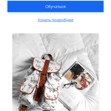
Обучаться
Узнать подробнее