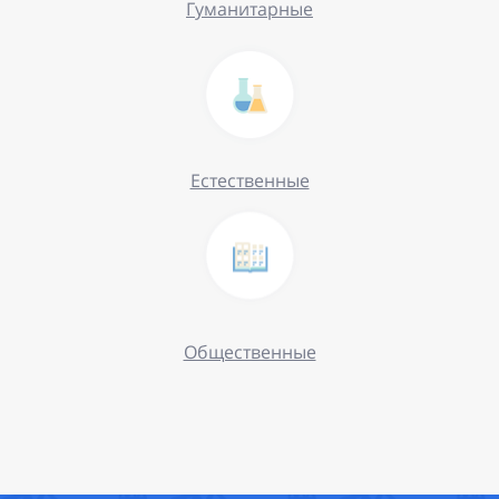
Гуманитарные
Естественные
Общественные