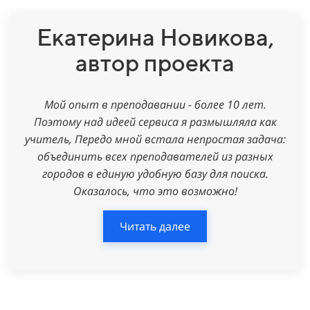
Екатерина Новикова,
автор проекта
Мой опыт в преподавании - более 10 лет.
Поэтому над идеей
сервиса я размышляла как
учитель, Передо мной встала непростая
задача:
объединить всех преподавателей из разных
городов в единую
удобную базу для поиска.
Оказалось, что это возможно!
Читать далее