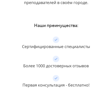
преподавателей в своём городе.
Наши преимущества:
Сертифицированные специалисты
Более 1000 достоверных отзывов
Первая консультация - бесплатно!